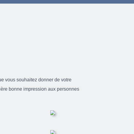
ue vous souhaitez donner de votre
ière bonne impression aux personnes