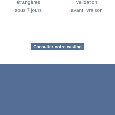
étrangères
validation
sous 7 jours
avant livraison
Consulter notre casting