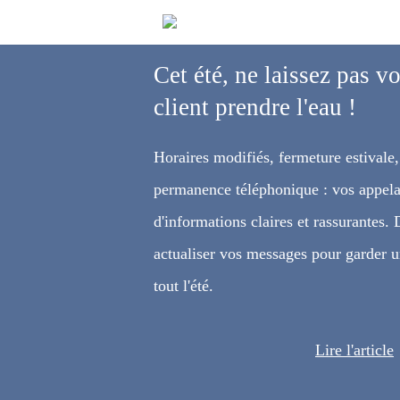
Cet été, ne laissez pas vo
client prendre l'eau !
Horaires modifiés, fermeture estivale,
permanence téléphonique : vos appela
d'informations claires et rassurante
actualiser vos messages pour garder u
tout l'été.
Lire l'article