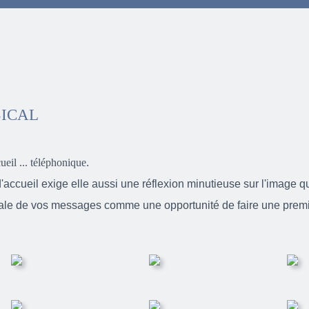
ICAL
ueil ... téléphonique
.
ccueil exige elle aussi une réflexion minutieuse sur l'image q
le de vos messages comme une opportunité de faire une prem