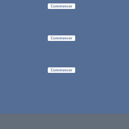
Commencer
Commencer
Commencer