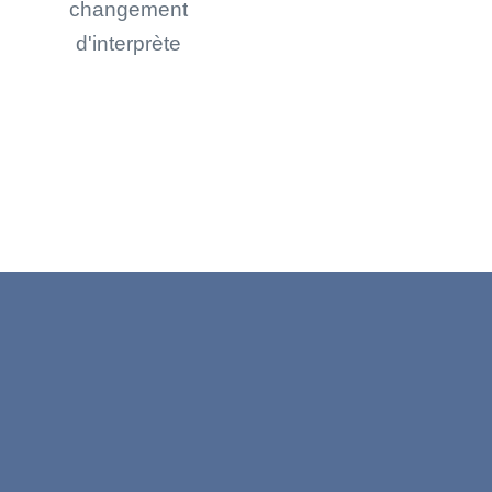
changement
d'interprète